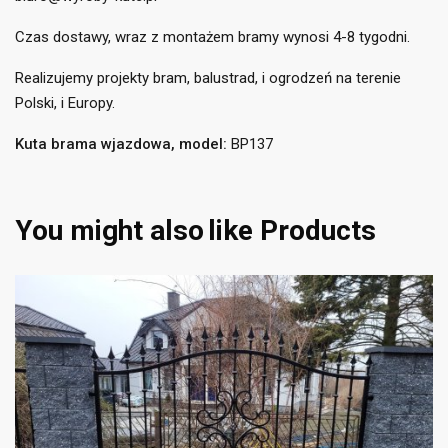
Czas dostawy, wraz z montażem bramy wynosi 4-8 tygodni.
Realizujemy projekty bram, balustrad, i ogrodzeń na terenie
Polski, i Europy.
Kuta brama wjazdowa, model:
BP137
You might also
like Products