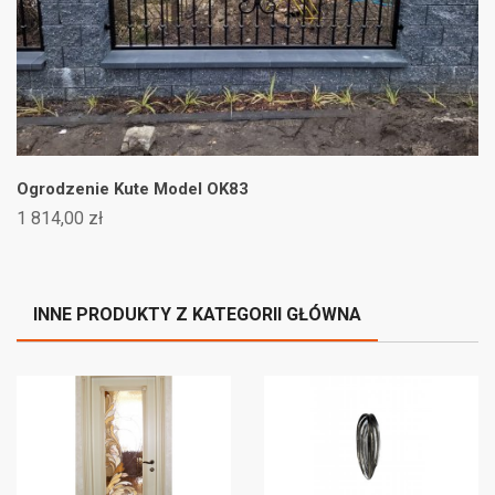
Ogrodzenie Kute Model OK83
1 814,00 zł
INNE PRODUKTY Z KATEGORII GŁÓWNA