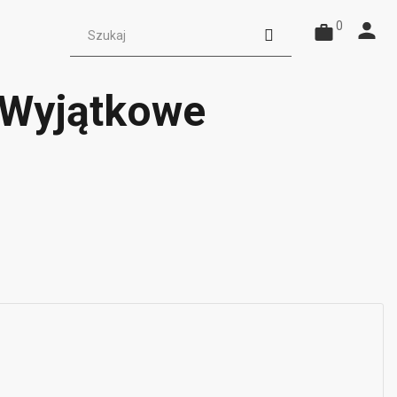
0
. Wyjątkowe