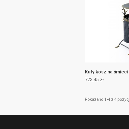
Kuty kosz na śmieci
723,45 zł
Pokazano 1-4 z 4 pozycj