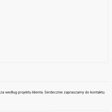
sza według projektu klienta. Serdecznie zapraszamy do kontaktu.