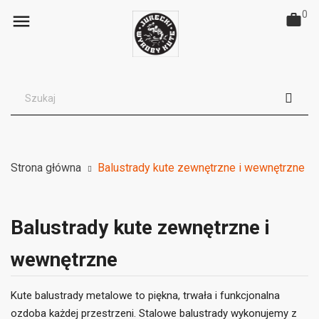
0

Strona główna
Balustrady kute zewnętrzne i wewnętrzne
Balustrady kute zewnętrzne i
wewnętrzne
Kute balustrady metalowe to piękna, trwała i funkcjonalna
ozdoba każdej przestrzeni. Stalowe balustrady wykonujemy z