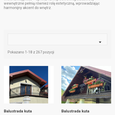
wewnętrzne pełnią również rolę estetyczną, wprowadzając
harmonijny akcent do wnętrz.

Pokazano 1-18 z 267 pozycji
Balustrada kuta
Balustrada kuta