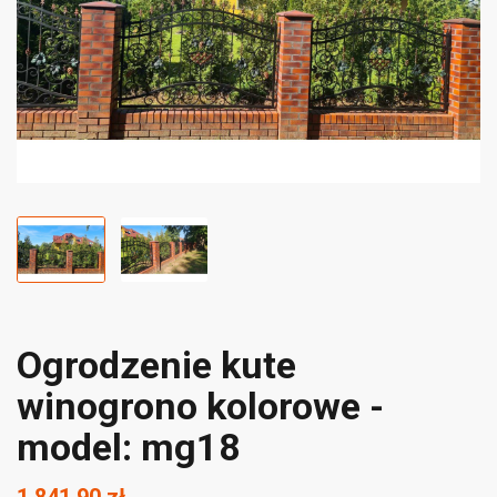
Ogrodzenie kute
winogrono kolorowe -
model: mg18