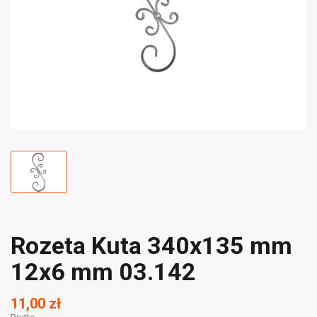
Rozeta Kuta 340x135 mm
12x6 mm 03.142
11,00 zł