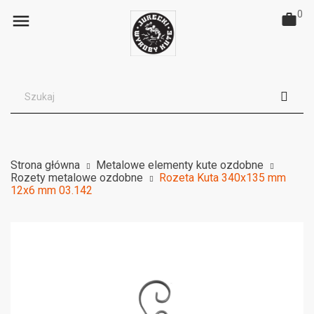
0

Strona główna
Metalowe elementy kute ozdobne
Rozety metalowe ozdobne
Rozeta Kuta 340x135 mm
12x6 mm 03.142