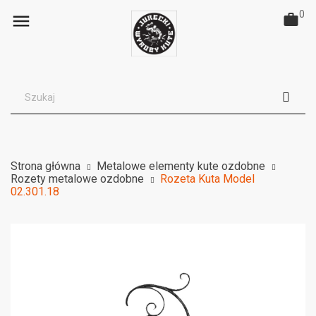
0

Strona główna
Metalowe elementy kute ozdobne
Rozety metalowe ozdobne
Rozeta Kuta Model
02.301.18