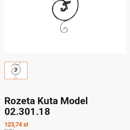
Rozeta Kuta Model
02.301.18
123,74 zł