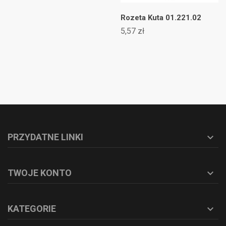
Rozeta Kuta 01.221.02
5,57 zł
PRZYDATNE LINKI

TWOJE KONTO

KATEGORIE
