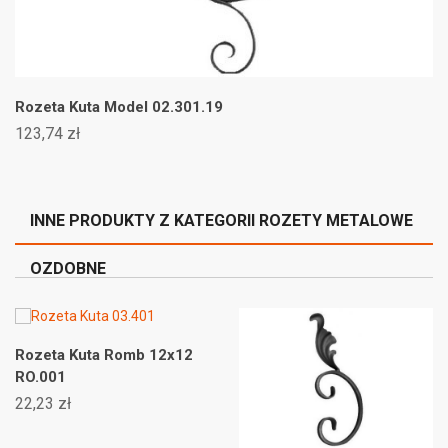
Rozeta Kuta Model 02.301.19
123,74 zł
INNE PRODUKTY Z KATEGORII ROZETY METALOWE
OZDOBNE
Rozeta Kuta Romb 12x12
RO.001
22,23 zł