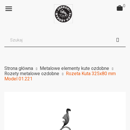
0

Strona główna
Metalowe elementy kute ozdobne
Rozety metalowe ozdobne
Rozeta Kuta 325x80 mm
Model 01.221