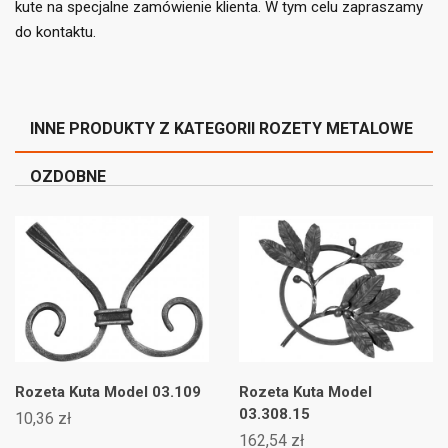
kute na specjalne zamówienie klienta. W tym celu zapraszamy
do kontaktu.
INNE PRODUKTY Z KATEGORII ROZETY METALOWE
OZDOBNE
Rozeta Kuta Model 03.109
Rozeta Kuta Model
03.308.15
10,36 zł
162,54 zł