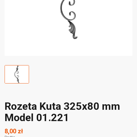
Rozeta Kuta 325x80 mm
Model 01.221
8,00 zł