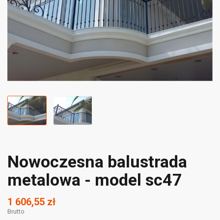
Nowoczesna balustrada
metalowa - model sc47
1 606,55 zł
Brutto