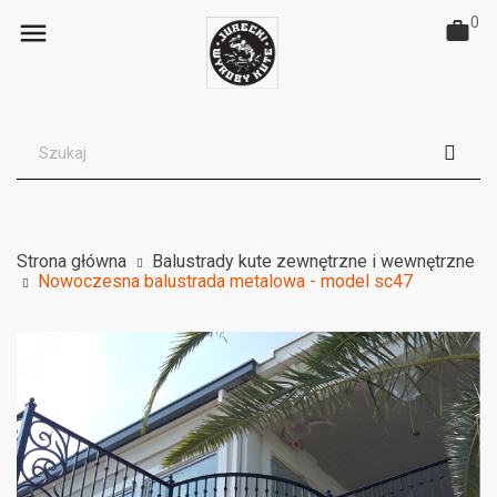
0

Strona główna
Balustrady kute zewnętrzne i wewnętrzne
Nowoczesna balustrada metalowa - model sc47