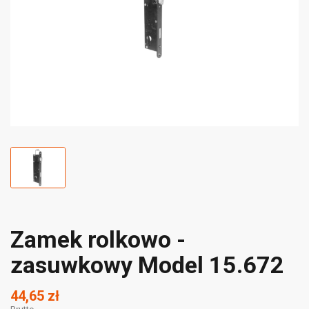
Zamek rolkowo -
zasuwkowy Model 15.672
44,65 zł