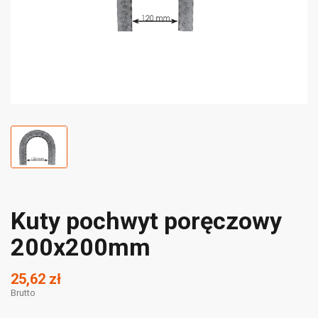
Kuty pochwyt poręczowy
200x200mm
25,62 zł
Brutto