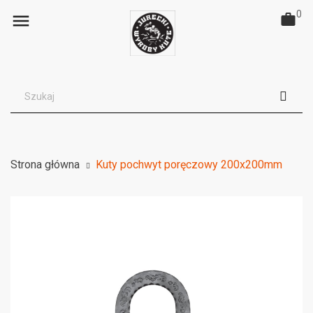
0

Strona główna
Kuty pochwyt poręczowy 200x200mm