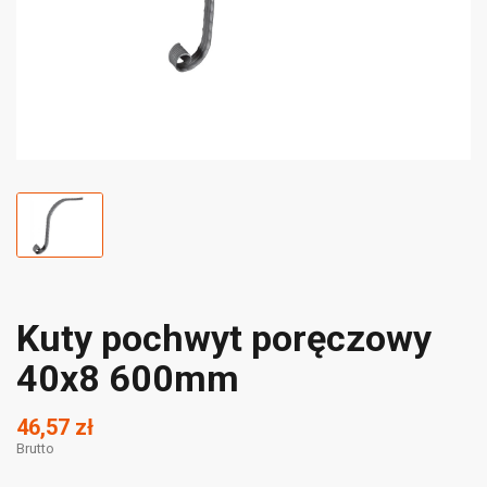
Kuty pochwyt poręczowy
40x8 600mm
46,57 zł
Brutto