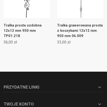
Tralka prosta ozdobna
Tralka grawerowana prosta
12x12 mm 950 mm
z koszykami 12x12 mm
TP01.218
950 mm 06.009
56,00 zł
33,00 zł
PRZYDATNE LINKI

TWOJE KONTO
