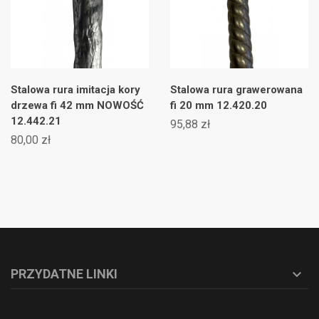
Stalowa rura imitacja kory
Stalowa rura grawerowana
drzewa fi 42 mm NOWOŚĆ
fi 20 mm 12.420.20
12.442.21
95,88 zł
80,00 zł
PRZYDATNE LINKI
