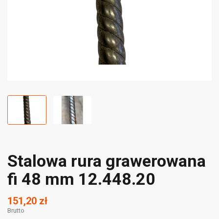
Stalowa rura grawerowana
fi 48 mm 12.448.20
151,20 zł
Brutto