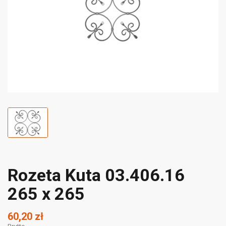
Rozeta Kuta 03.406.16
265 x 265
60,20 zł