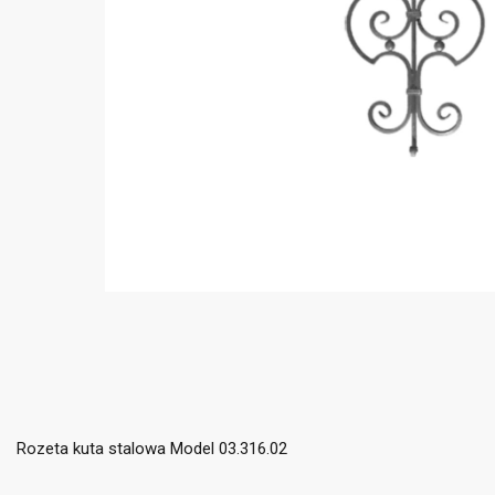
Rozeta kuta stalowa Model 03.316.02