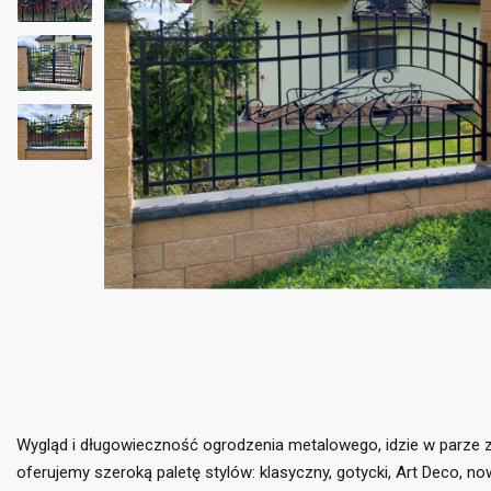
Wygląd i długowieczność ogrodzenia metalowego, idzie w parze z 
oferujemy szeroką paletę stylów: klasyczny, gotycki, Art Deco, 