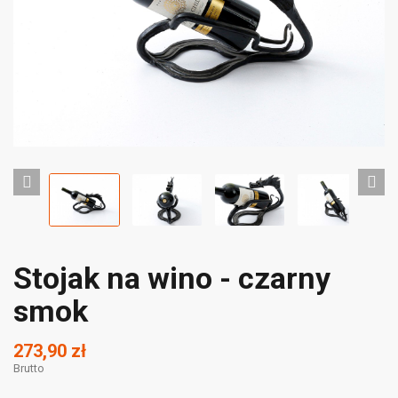
Stojak na wino - czarny
smok
273,90 zł
Brutto