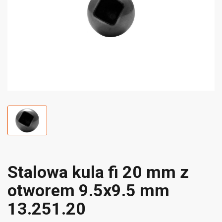
Stalowa kula fi 20 mm z
otworem 9.5x9.5 mm
13.251.20