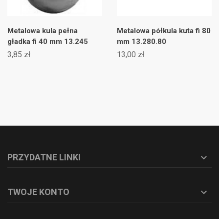
Metalowa kula pełna
Metalowa półkula kuta fi 80
gładka fi 40 mm 13.245
mm 13.280.80
3,85 zł
13,00 zł
PRZYDATNE LINKI

TWOJE KONTO
