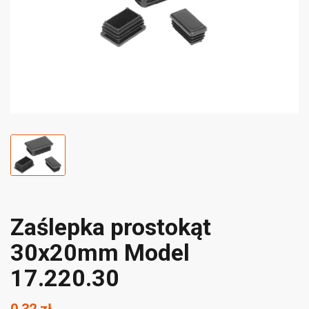
Zaślepka prostokąt
30x20mm Model
17.220.30