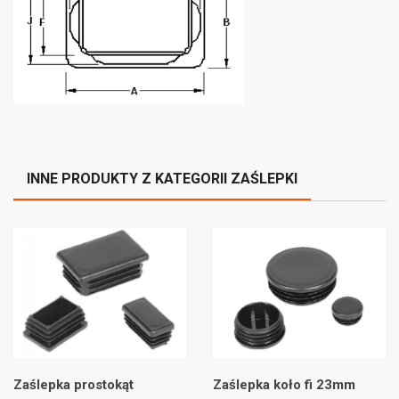
INNE PRODUKTY Z KATEGORII ZAŚLEPKI
Zaślepka prostokąt
Zaślepka koło fi 23mm