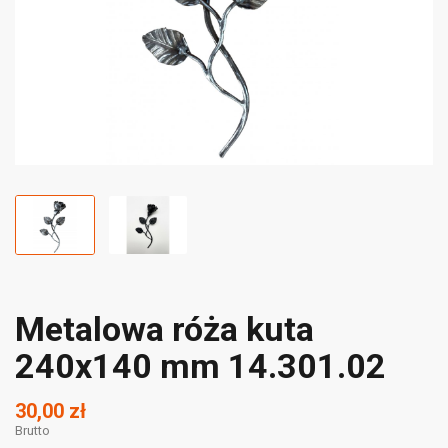
Metalowa róża kuta
240x140 mm 14.301.02
30,00 zł
Brutto