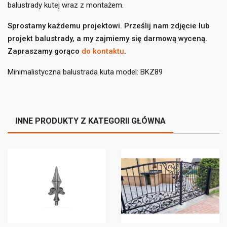
balustrady kutej wraz z montażem.
Sprostamy każdemu projektowi. Prześlij nam zdjęcie lub
projekt balustrady, a my zajmiemy się darmową wyceną.
Zapraszamy gorąco
do kontaktu
.
Minimalistyczna balustrada kuta model: BKZ89
INNE PRODUKTY Z KATEGORII GŁÓWNA