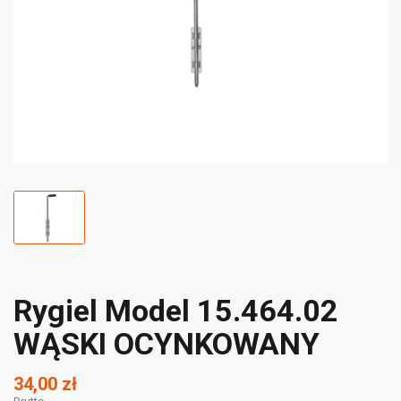
Rygiel Model 15.464.02
WĄSKI OCYNKOWANY
34,00 zł