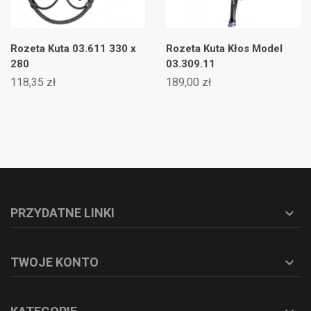
Rozeta Kuta 03.611 330 x
Rozeta Kuta Kłos Model
280
03.309.11
118,35 zł
189,00 zł
PRZYDATNE LINKI

TWOJE KONTO
