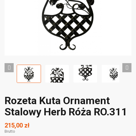
Rozeta Kuta Ornament
Stalowy Herb Róża RO.311
215,00 zł
Brutto