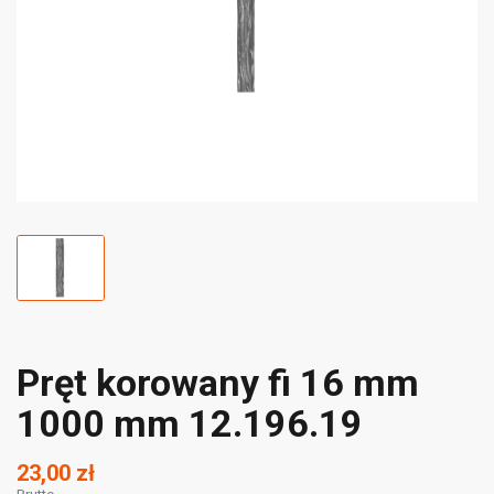
Pręt korowany fi 16 mm
1000 mm 12.196.19
23,00 zł