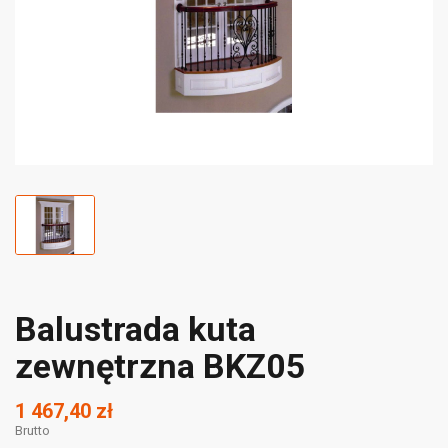
Balustrada kuta
zewnętrzna BKZ05
1 467,40 zł
Brutto